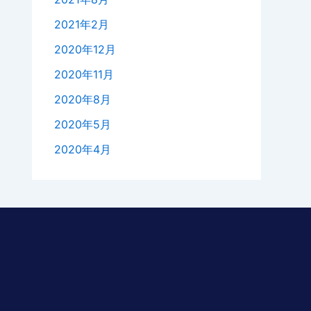
2021年2月
2020年12月
2020年11月
2020年8月
2020年5月
2020年4月