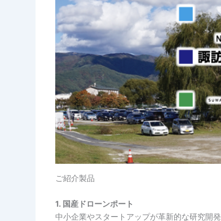
ご紹介製品
1. 国産ドローンポート
中小企業やスタートアップが革新的な研究開発を行うことを