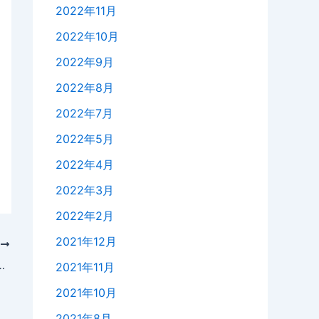
2022年11月
2022年10月
2022年9月
2022年8月
2022年7月
2022年5月
2022年4月
2022年3月
2022年2月
2021年12月
次
EAT Shizuoka 2025に出展
2021年11月
2021年10月
2021年8月