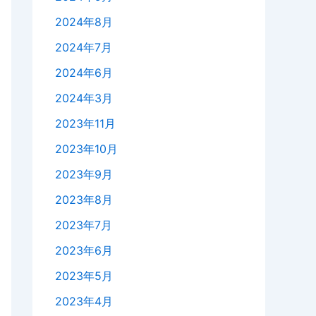
2024年8月
2024年7月
2024年6月
2024年3月
2023年11月
2023年10月
2023年9月
2023年8月
2023年7月
2023年6月
2023年5月
2023年4月