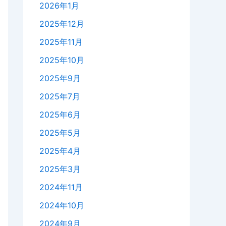
2026年1月
2025年12月
2025年11月
2025年10月
2025年9月
2025年7月
2025年6月
2025年5月
2025年4月
2025年3月
2024年11月
2024年10月
2024年9月