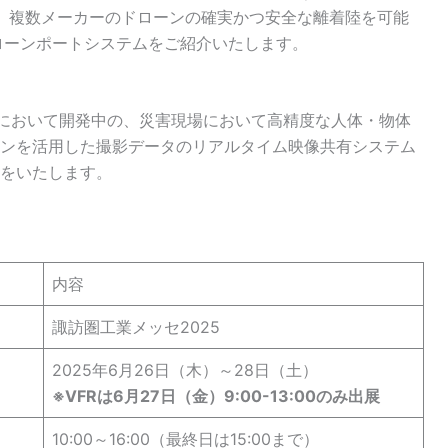
て開発中の、複数メーカーのドローンの確実かつ安全な離着陸を可能
るドローンポートシステムをご紹介いたします。
において開発中の、災害現場において高精度な人体・物体
ンを活用した撮影データのリアルタイム映像共有システム
をいたします。
内容
諏訪圏工業メッセ2025
2025年6月26日（木）～28日（土）
※VFRは6月27日（金）9:00-13:00のみ出展
10:00～16:00（最終日は15:00まで）