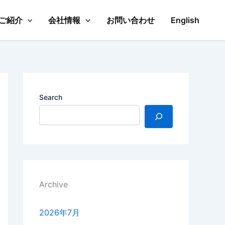
ご紹介
会社情報
お問い合わせ
English
Search
Archive
2026年7月