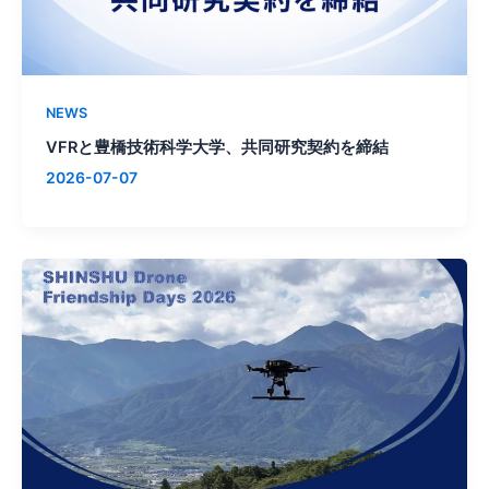
NEWS
VFRと豊橋技術科学大学、共同研究契約を締結
2026-07-07