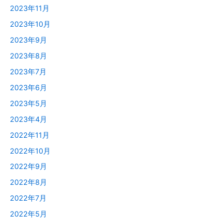
2023年11月
2023年10月
2023年9月
2023年8月
2023年7月
2023年6月
2023年5月
2023年4月
2022年11月
2022年10月
2022年9月
2022年8月
2022年7月
2022年5月