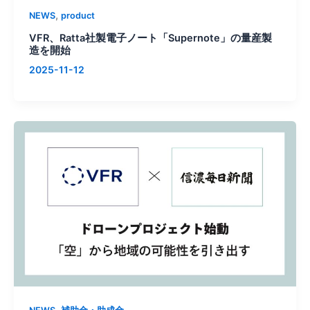
,
NEWS
product
VFR、Ratta社製電子ノート「Supernote」の量産製
造を開始
2025-11-12