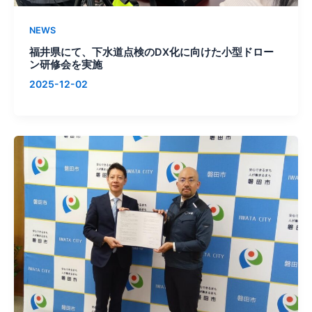
NEWS
福井県にて、下水道点検のDX化に向けた小型ドロー
ン研修会を実施
2025-12-02