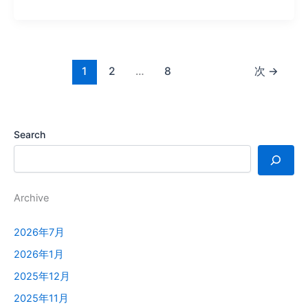
1
2
…
8
次
→
Search
Archive
2026年7月
2026年1月
2025年12月
2025年11月