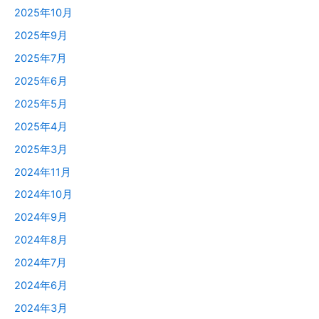
2025年10月
2025年9月
2025年7月
2025年6月
2025年5月
2025年4月
2025年3月
2024年11月
2024年10月
2024年9月
2024年8月
2024年7月
2024年6月
2024年3月