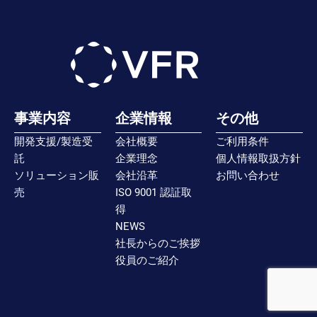
事業内容
企業情報
その他
開発支援/製造受
会社概要
ご利用条件
託
企業理念
個人情報取扱方針
ソリューション販
会社沿革
お問い合わせ
売
ISO 9001 認証取
得
NEWS
社長からのご挨拶
役員のご紹介