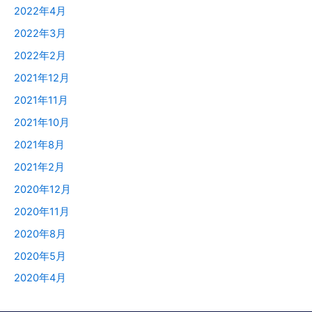
2022年4月
2022年3月
2022年2月
2021年12月
2021年11月
2021年10月
2021年8月
2021年2月
2020年12月
2020年11月
2020年8月
2020年5月
2020年4月