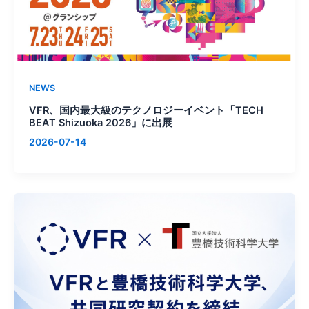
NEWS
VFR、国内最大級のテクノロジーイベント「TECH
BEAT Shizuoka 2026」に出展
2026-07-14