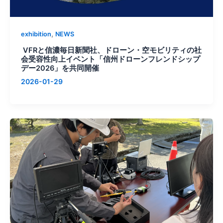
,
exhibition
NEWS
VFRと信濃毎日新聞社、ドローン・空モビリティの社
会受容性向上イベント「信州ドローンフレンドシップ
デー2026」を共同開催
2026-01-29